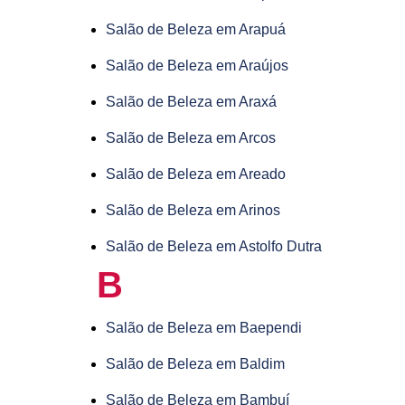
Salão de Beleza em Arapuá
Salão de Beleza em Araújos
Salão de Beleza em Araxá
Salão de Beleza em Arcos
Salão de Beleza em Areado
Salão de Beleza em Arinos
Salão de Beleza em Astolfo Dutra
B
Salão de Beleza em Baependi
Salão de Beleza em Baldim
Salão de Beleza em Bambuí