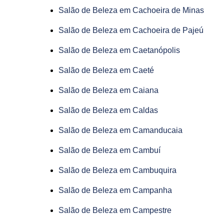
Salão de Beleza em Cachoeira de Minas
Salão de Beleza em Cachoeira de Pajeú
Salão de Beleza em Caetanópolis
Salão de Beleza em Caeté
Salão de Beleza em Caiana
Salão de Beleza em Caldas
Salão de Beleza em Camanducaia
Salão de Beleza em Cambuí
Salão de Beleza em Cambuquira
Salão de Beleza em Campanha
Salão de Beleza em Campestre