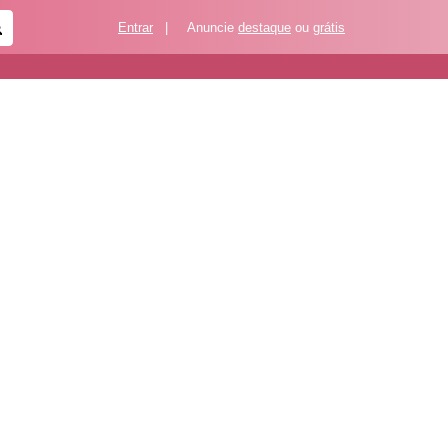
Entrar
|
Anuncie
destaque
ou
grátis