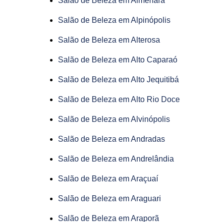
Salão de Beleza em Almenara
Salão de Beleza em Alpinópolis
Salão de Beleza em Alterosa
Salão de Beleza em Alto Caparaó
Salão de Beleza em Alto Jequitibá
Salão de Beleza em Alto Rio Doce
Salão de Beleza em Alvinópolis
Salão de Beleza em Andradas
Salão de Beleza em Andrelândia
Salão de Beleza em Araçuaí
Salão de Beleza em Araguari
Salão de Beleza em Araporã