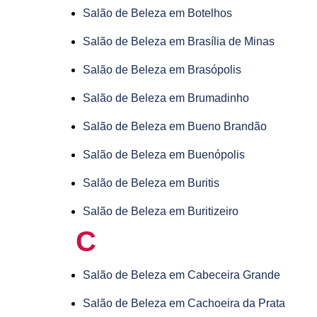
Salão de Beleza em Botelhos
Salão de Beleza em Brasília de Minas
Salão de Beleza em Brasópolis
Salão de Beleza em Brumadinho
Salão de Beleza em Bueno Brandão
Salão de Beleza em Buenópolis
Salão de Beleza em Buritis
Salão de Beleza em Buritizeiro
C
Salão de Beleza em Cabeceira Grande
Salão de Beleza em Cachoeira da Prata