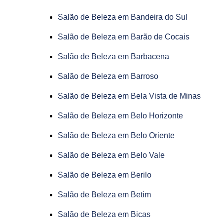
Salão de Beleza em Bandeira do Sul
Salão de Beleza em Barão de Cocais
Salão de Beleza em Barbacena
Salão de Beleza em Barroso
Salão de Beleza em Bela Vista de Minas
Salão de Beleza em Belo Horizonte
Salão de Beleza em Belo Oriente
Salão de Beleza em Belo Vale
Salão de Beleza em Berilo
Salão de Beleza em Betim
Salão de Beleza em Bicas