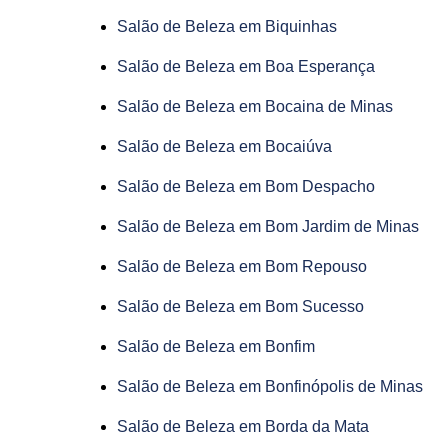
Salão de Beleza em Biquinhas
Salão de Beleza em Boa Esperança
Salão de Beleza em Bocaina de Minas
Salão de Beleza em Bocaiúva
Salão de Beleza em Bom Despacho
Salão de Beleza em Bom Jardim de Minas
Salão de Beleza em Bom Repouso
Salão de Beleza em Bom Sucesso
Salão de Beleza em Bonfim
Salão de Beleza em Bonfinópolis de Minas
Salão de Beleza em Borda da Mata