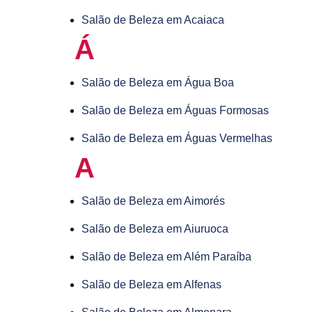
Salão de Beleza em Acaiaca
Á
Salão de Beleza em Água Boa
Salão de Beleza em Águas Formosas
Salão de Beleza em Águas Vermelhas
A
Salão de Beleza em Aimorés
Salão de Beleza em Aiuruoca
Salão de Beleza em Além Paraíba
Salão de Beleza em Alfenas