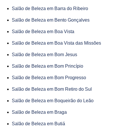
Salão de Beleza em Barra do Ribeiro
Salão de Beleza em Bento Gonçalves
Salão de Beleza em Boa Vista
Salão de Beleza em Boa Vista das Missões
Salão de Beleza em Bom Jesus
Salão de Beleza em Bom Princípio
Salão de Beleza em Bom Progresso
Salão de Beleza em Bom Retiro do Sul
Salão de Beleza em Boqueirão do Leão
Salão de Beleza em Braga
Salão de Beleza em Butiá