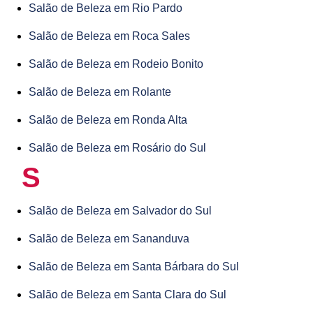
Salão de Beleza em Rio Pardo
Salão de Beleza em Roca Sales
Salão de Beleza em Rodeio Bonito
Salão de Beleza em Rolante
Salão de Beleza em Ronda Alta
Salão de Beleza em Rosário do Sul
S
Salão de Beleza em Salvador do Sul
Salão de Beleza em Sananduva
Salão de Beleza em Santa Bárbara do Sul
Salão de Beleza em Santa Clara do Sul