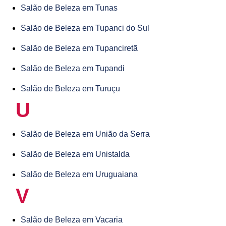
Salão de Beleza em Tunas
Salão de Beleza em Tupanci do Sul
Salão de Beleza em Tupanciretã
Salão de Beleza em Tupandi
Salão de Beleza em Turuçu
U
Salão de Beleza em União da Serra
Salão de Beleza em Unistalda
Salão de Beleza em Uruguaiana
V
Salão de Beleza em Vacaria