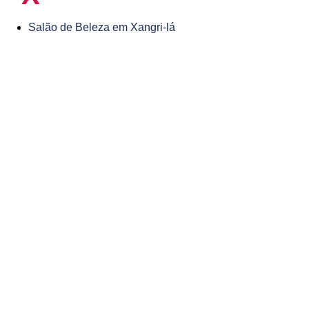
Salão de Beleza em Xangri-lá