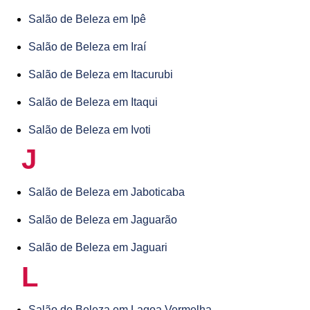
Salão de Beleza em Ipê
Salão de Beleza em Iraí
Salão de Beleza em Itacurubi
Salão de Beleza em Itaqui
Salão de Beleza em Ivoti
J
Salão de Beleza em Jaboticaba
Salão de Beleza em Jaguarão
Salão de Beleza em Jaguari
L
Salão de Beleza em Lagoa Vermelha