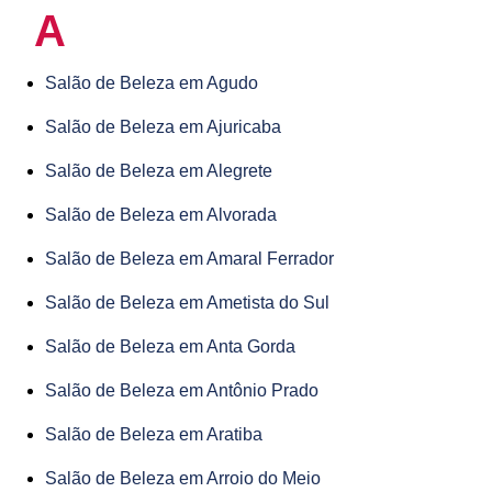
A
Salão de Beleza em Agudo
Salão de Beleza em Ajuricaba
Salão de Beleza em Alegrete
Salão de Beleza em Alvorada
Salão de Beleza em Amaral Ferrador
Salão de Beleza em Ametista do Sul
Salão de Beleza em Anta Gorda
Salão de Beleza em Antônio Prado
Salão de Beleza em Aratiba
Salão de Beleza em Arroio do Meio