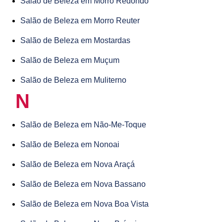
Salão de Beleza em Morro Redondo
Salão de Beleza em Morro Reuter
Salão de Beleza em Mostardas
Salão de Beleza em Muçum
Salão de Beleza em Muliterno
N
Salão de Beleza em Não-Me-Toque
Salão de Beleza em Nonoai
Salão de Beleza em Nova Araçá
Salão de Beleza em Nova Bassano
Salão de Beleza em Nova Boa Vista