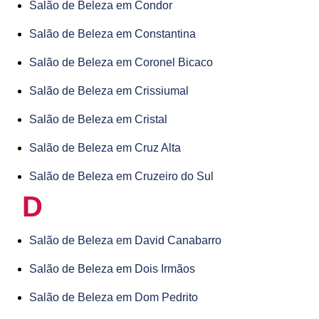
Salão de Beleza em Condor
Salão de Beleza em Constantina
Salão de Beleza em Coronel Bicaco
Salão de Beleza em Crissiumal
Salão de Beleza em Cristal
Salão de Beleza em Cruz Alta
Salão de Beleza em Cruzeiro do Sul
D
Salão de Beleza em David Canabarro
Salão de Beleza em Dois Irmãos
Salão de Beleza em Dom Pedrito