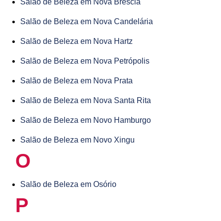
Salão de Beleza em Nova Bréscia
Salão de Beleza em Nova Candelária
Salão de Beleza em Nova Hartz
Salão de Beleza em Nova Petrópolis
Salão de Beleza em Nova Prata
Salão de Beleza em Nova Santa Rita
Salão de Beleza em Novo Hamburgo
Salão de Beleza em Novo Xingu
O
Salão de Beleza em Osório
P