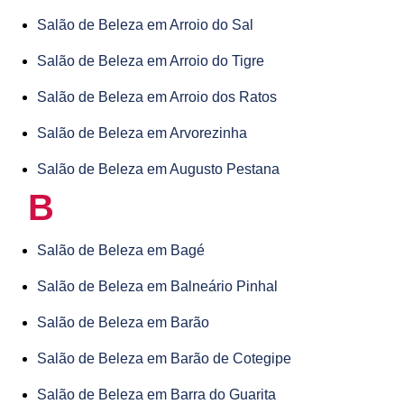
Salão de Beleza em Arroio do Sal
Salão de Beleza em Arroio do Tigre
Salão de Beleza em Arroio dos Ratos
Salão de Beleza em Arvorezinha
Salão de Beleza em Augusto Pestana
B
Salão de Beleza em Bagé
Salão de Beleza em Balneário Pinhal
Salão de Beleza em Barão
Salão de Beleza em Barão de Cotegipe
Salão de Beleza em Barra do Guarita