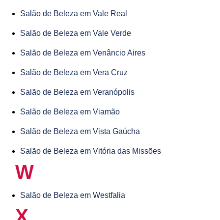
Salão de Beleza em Vale Real
Salão de Beleza em Vale Verde
Salão de Beleza em Venâncio Aires
Salão de Beleza em Vera Cruz
Salão de Beleza em Veranópolis
Salão de Beleza em Viamão
Salão de Beleza em Vista Gaúcha
Salão de Beleza em Vitória das Missões
W
Salão de Beleza em Westfalia
X