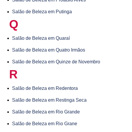
Salão de Beleza em Putinga
Q
Salão de Beleza em Quaraí
Salão de Beleza em Quatro Irmãos
Salão de Beleza em Quinze de Novembro
R
Salão de Beleza em Redentora
Salão de Beleza em Restinga Seca
Salão de Beleza em Rio Grande
Salão de Beleza em Rio Grane