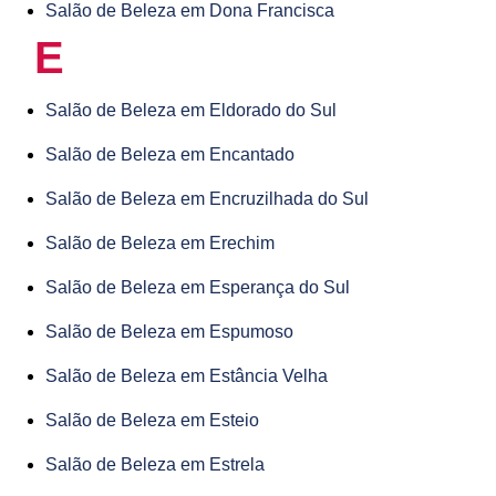
Salão de Beleza em Dona Francisca
E
Salão de Beleza em Eldorado do Sul
Salão de Beleza em Encantado
Salão de Beleza em Encruzilhada do Sul
Salão de Beleza em Erechim
Salão de Beleza em Esperança do Sul
Salão de Beleza em Espumoso
Salão de Beleza em Estância Velha
Salão de Beleza em Esteio
Salão de Beleza em Estrela