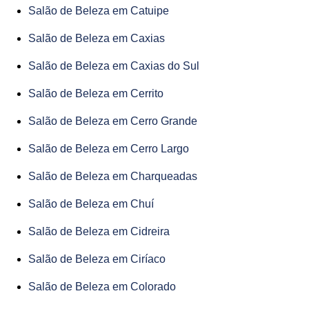
Salão de Beleza em Catuipe
Salão de Beleza em Caxias
Salão de Beleza em Caxias do Sul
Salão de Beleza em Cerrito
Salão de Beleza em Cerro Grande
Salão de Beleza em Cerro Largo
Salão de Beleza em Charqueadas
Salão de Beleza em Chuí
Salão de Beleza em Cidreira
Salão de Beleza em Ciríaco
Salão de Beleza em Colorado