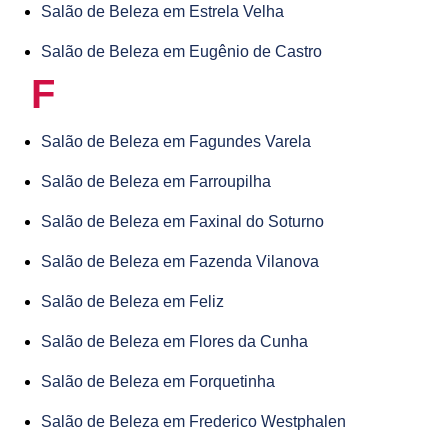
Salão de Beleza em Estrela Velha
Salão de Beleza em Eugênio de Castro
F
Salão de Beleza em Fagundes Varela
Salão de Beleza em Farroupilha
Salão de Beleza em Faxinal do Soturno
Salão de Beleza em Fazenda Vilanova
Salão de Beleza em Feliz
Salão de Beleza em Flores da Cunha
Salão de Beleza em Forquetinha
Salão de Beleza em Frederico Westphalen