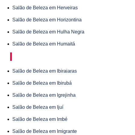
Salão de Beleza em Herveiras
Salão de Beleza em Horizontina
Salão de Beleza em Hulha Negra
Salão de Beleza em Humaitá
I
Salão de Beleza em Ibiraiaras
Salão de Beleza em Ibirubá
Salão de Beleza em Igrejinha
Salão de Beleza em Ijuí
Salão de Beleza em Imbé
Salão de Beleza em Imigrante