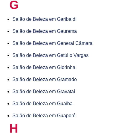
G
Salão de Beleza em Garibaldi
Salão de Beleza em Gaurama
Salão de Beleza em General Câmara
Salão de Beleza em Getúlio Vargas
Salão de Beleza em Glorinha
Salão de Beleza em Gramado
Salão de Beleza em Gravataí
Salão de Beleza em Guaíba
Salão de Beleza em Guaporé
H