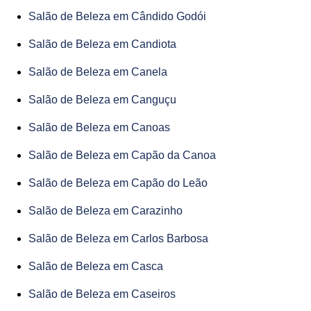
Salão de Beleza em Cândido Godói
Salão de Beleza em Candiota
Salão de Beleza em Canela
Salão de Beleza em Canguçu
Salão de Beleza em Canoas
Salão de Beleza em Capão da Canoa
Salão de Beleza em Capão do Leão
Salão de Beleza em Carazinho
Salão de Beleza em Carlos Barbosa
Salão de Beleza em Casca
Salão de Beleza em Caseiros