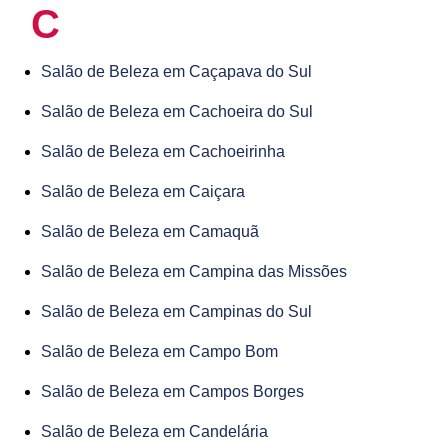
C
Salão de Beleza em Caçapava do Sul
Salão de Beleza em Cachoeira do Sul
Salão de Beleza em Cachoeirinha
Salão de Beleza em Caiçara
Salão de Beleza em Camaquã
Salão de Beleza em Campina das Missões
Salão de Beleza em Campinas do Sul
Salão de Beleza em Campo Bom
Salão de Beleza em Campos Borges
Salão de Beleza em Candelária