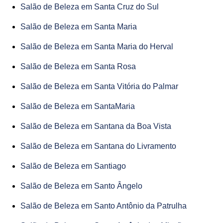
Salão de Beleza em Santa Cruz do Sul
Salão de Beleza em Santa Maria
Salão de Beleza em Santa Maria do Herval
Salão de Beleza em Santa Rosa
Salão de Beleza em Santa Vitória do Palmar
Salão de Beleza em SantaMaria
Salão de Beleza em Santana da Boa Vista
Salão de Beleza em Santana do Livramento
Salão de Beleza em Santiago
Salão de Beleza em Santo Ângelo
Salão de Beleza em Santo Antônio da Patrulha