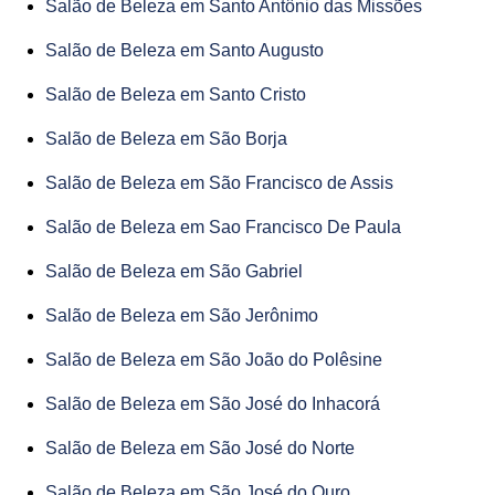
Salão de Beleza em Santo Antônio das Missões
Salão de Beleza em Santo Augusto
Salão de Beleza em Santo Cristo
Salão de Beleza em São Borja
Salão de Beleza em São Francisco de Assis
Salão de Beleza em Sao Francisco De Paula
Salão de Beleza em São Gabriel
Salão de Beleza em São Jerônimo
Salão de Beleza em São João do Polêsine
Salão de Beleza em São José do Inhacorá
Salão de Beleza em São José do Norte
Salão de Beleza em São José do Ouro