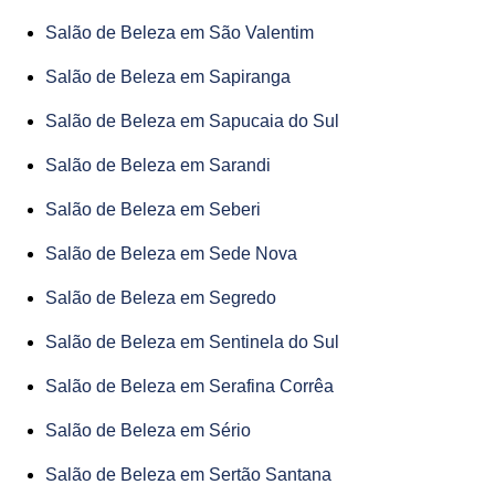
Salão de Beleza em São Valentim
Salão de Beleza em Sapiranga
Salão de Beleza em Sapucaia do Sul
Salão de Beleza em Sarandi
Salão de Beleza em Seberi
Salão de Beleza em Sede Nova
Salão de Beleza em Segredo
Salão de Beleza em Sentinela do Sul
Salão de Beleza em Serafina Corrêa
Salão de Beleza em Sério
Salão de Beleza em Sertão Santana