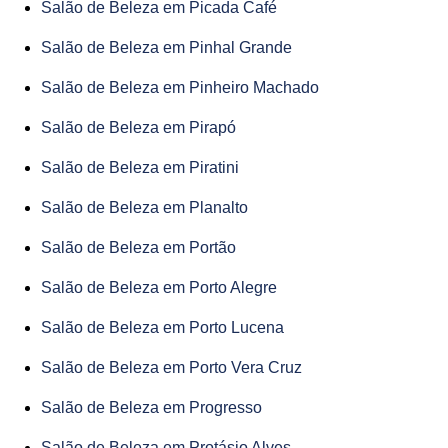
Salão de Beleza em Picada Café
Salão de Beleza em Pinhal Grande
Salão de Beleza em Pinheiro Machado
Salão de Beleza em Pirapó
Salão de Beleza em Piratini
Salão de Beleza em Planalto
Salão de Beleza em Portão
Salão de Beleza em Porto Alegre
Salão de Beleza em Porto Lucena
Salão de Beleza em Porto Vera Cruz
Salão de Beleza em Progresso
Salão de Beleza em Protásio Alves