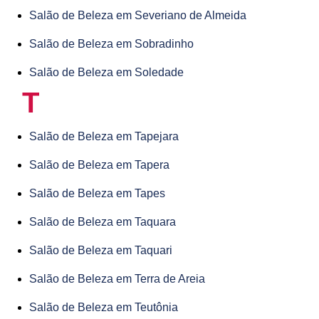
Salão de Beleza em Severiano de Almeida
Salão de Beleza em Sobradinho
Salão de Beleza em Soledade
T
Salão de Beleza em Tapejara
Salão de Beleza em Tapera
Salão de Beleza em Tapes
Salão de Beleza em Taquara
Salão de Beleza em Taquari
Salão de Beleza em Terra de Areia
Salão de Beleza em Teutônia