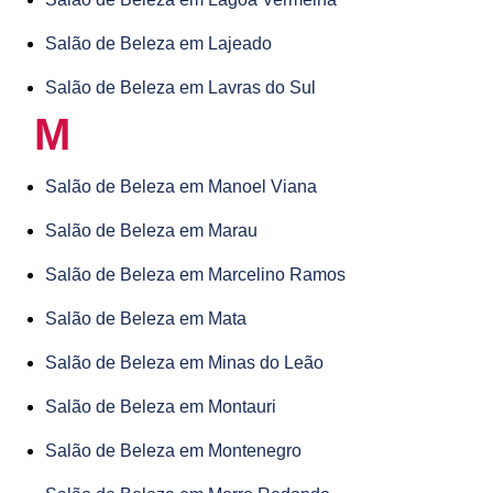
Salão de Beleza em Lajeado
Salão de Beleza em Lavras do Sul
M
Salão de Beleza em Manoel Viana
Salão de Beleza em Marau
Salão de Beleza em Marcelino Ramos
Salão de Beleza em Mata
Salão de Beleza em Minas do Leão
Salão de Beleza em Montauri
Salão de Beleza em Montenegro