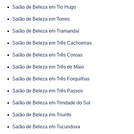
Salão de Beleza em Tio Hugo
Salão de Beleza em Torres
Salão de Beleza em Tramandaí
Salão de Beleza em Três Cachoeiras
Salão de Beleza em Três Coroas
Salão de Beleza em Três de Maio
Salão de Beleza em Três Forquilhas
Salão de Beleza em Três Passos
Salão de Beleza em Trindade do Sul
Salão de Beleza em Triunfo
Salão de Beleza em Tucunduva