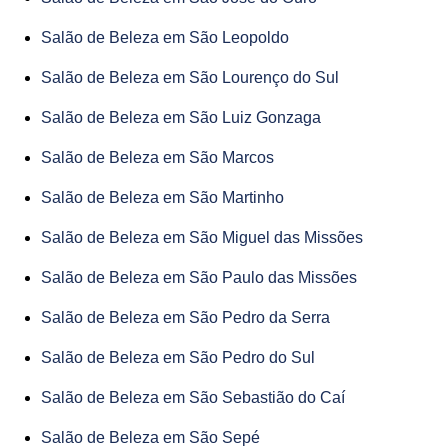
Salão de Beleza em São Leopoldo
Salão de Beleza em São Lourenço do Sul
Salão de Beleza em São Luiz Gonzaga
Salão de Beleza em São Marcos
Salão de Beleza em São Martinho
Salão de Beleza em São Miguel das Missões
Salão de Beleza em São Paulo das Missões
Salão de Beleza em São Pedro da Serra
Salão de Beleza em São Pedro do Sul
Salão de Beleza em São Sebastião do Caí
Salão de Beleza em São Sepé